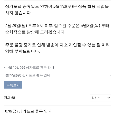
싱가포르 공휴일로 인하여 5월1일(수)은 상품 발송 작업을
하지 않습니다.
4월29일(월) 오후 5시 이후 접수된 주문은 5월2일(목) 부터
순차적으로 발송해 드리겠습니다.
주문 물량 증가로 인해 발송이 다소 지연될 수 있는 점 미리
양해 부탁드립니다.
«
4월10일(수) 싱가포르 휴무 안내
5월22일(수) 싱가포르 휴무 안내
»
목록보기
전체 68
8/8(금) 싱가포르 휴무 안내