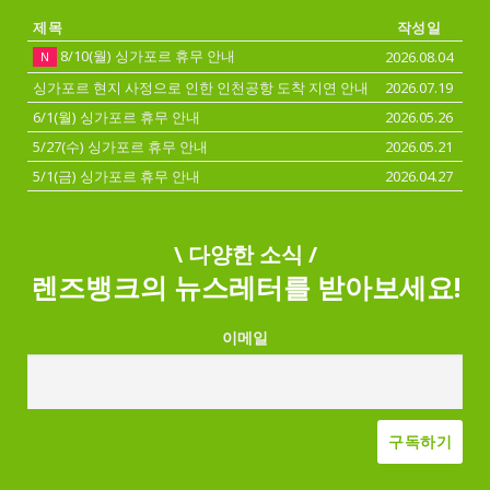
제목
작성일
8/10(월) 싱가포르 휴무 안내
2026.08.04
N
싱가포르 현지 사정으로 인한 인천공항 도착 지연 안내
2026.07.19
6/1(월) 싱가포르 휴무 안내
2026.05.26
5/27(수) 싱가포르 휴무 안내
2026.05.21
5/1(금) 싱가포르 휴무 안내
2026.04.27
\ 다양한 소식 /
렌즈뱅크의 뉴스레터를 받아보세요!
이메일