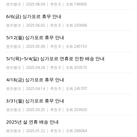
렌즈뱅크
|
2025.08.04
|
추천 0
|
조회 196903
6/6(금) 싱가포르 휴무 안내
렌즈뱅크
|
2025.06.02
|
추천 0
|
조회 230668
5/12(월) 싱가포르 휴무 안내
렌즈뱅크
|
2025.05.06
|
추천 0
|
조회 245153
5/1(목)~5/4(일) 싱가포르 연휴로 인한 배송 안내
렌즈뱅크
|
2025.04.28
|
추천 0
|
조회 250573
4/18(금) 싱가포르 휴무 안내
렌즈뱅크
|
2025.04.14
|
추천 0
|
조회 245707
3/31(월) 싱가포르 휴무 안내
렌즈뱅크
|
2025.03.25
|
추천 0
|
조회 259920
2025년 설 연휴 배송 안내
렌즈뱅크
|
2025.01.22
|
추천 0
|
조회 288084