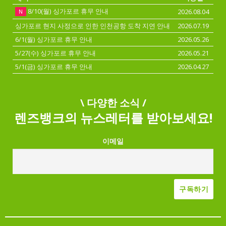
8/10(월) 싱가포르 휴무 안내
2026.08.04
N
싱가포르 현지 사정으로 인한 인천공항 도착 지연 안내
2026.07.19
6/1(월) 싱가포르 휴무 안내
2026.05.26
5/27(수) 싱가포르 휴무 안내
2026.05.21
5/1(금) 싱가포르 휴무 안내
2026.04.27
\ 다양한 소식 /
렌즈뱅크의 뉴스레터를 받아보세요!
이메일