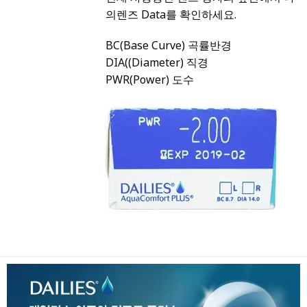
의렌즈 Data를 확인하세요.
BC(Base Curve) 곡률반경
DIA((Diameter) 직경
PWR(Power) 도수