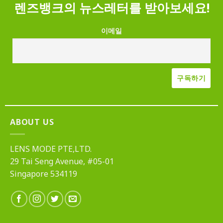
렌즈뱅크의 뉴스레터를 받아보세요!
이메일
ABOUT US
LENS MODE PTE,LTD.
29 Tai Seng Avenue, #05-01
Singapore 534119