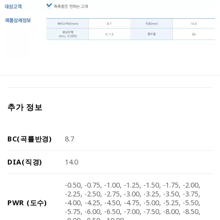
추가 정보
BC(곡률반경)
8.7
DIA(직경)
14.0
-0.50, -0.75, -1.00, -1.25, -1.50, -1.75, -2.00,
-2.25, -2.50, -2.75, -3.00, -3.25, -3.50, -3.75,
PWR (도수)
-4.00, -4.25, -4.50, -4.75, -5.00, -5.25, -5.50,
-5.75, -6.00, -6.50, -7.00, -7.50, -8.00, -8.50,