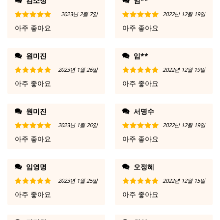
김소정
임**
2023년 2월 7일
2022년 12월 19일
5 중에서
5
5 중에서
5
아주 좋아요
아주 좋아요
로 평가됨
로 평가됨
원미진
임**
2023년 1월 26일
2022년 12월 19일
5 중에서
5
5 중에서
5
아주 좋아요
아주 좋아요
로 평가됨
로 평가됨
원미진
서명수
2023년 1월 26일
2022년 12월 19일
5 중에서
5
5 중에서
5
아주 좋아요
아주 좋아요
로 평가됨
로 평가됨
임영명
오정혜
2023년 1월 25일
2022년 12월 15일
5 중에서
5
5 중에서
5
아주 좋아요
아주 좋아요
로 평가됨
로 평가됨