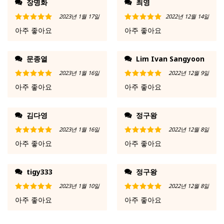
장명화
최영
2023년 1월 17일
2022년 12월 14일
5 중에서
5
5 중에서
5
아주 좋아요
아주 좋아요
로 평가됨
로 평가됨
문종열
Lim Ivan Sangyoon
2023년 1월 16일
2022년 12월 9일
5 중에서
5
5 중에서
5
아주 좋아요
아주 좋아요
로 평가됨
로 평가됨
김다영
정구왕
2023년 1월 16일
2022년 12월 8일
5 중에서
5
5 중에서
5
아주 좋아요
아주 좋아요
로 평가됨
로 평가됨
tigy333
정구왕
2023년 1월 10일
2022년 12월 8일
5 중에서
5
5 중에서
5
아주 좋아요
아주 좋아요
로 평가됨
로 평가됨