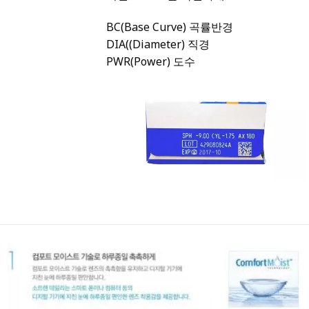
BC(Base Curve) 곡률반경
DIA((Diameter) 직경
PWR(Power) 도수