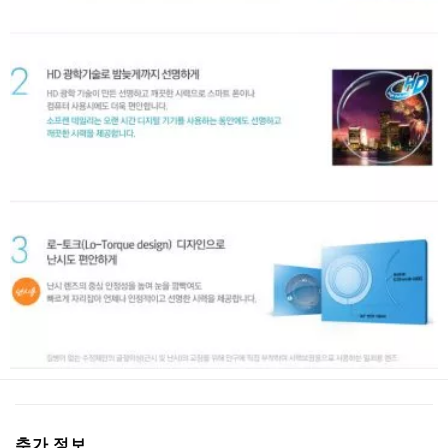
추가 정보