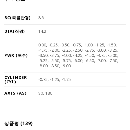
BC(곡률반경)
8.6
DIA(직경)
14.2
0.00, -0.25, -0.50, -0.75, -1.00, -1.25, -1.50,
-1.75, -2.00, -2.25, -2.50, -2.75, -3.00, -3.25,
PWR (도수)
-3.50, -3.75, -4.00, -4.25, -4.50, -4.75, -5.00,
-5.25, -5.50, -5.75, -6.00, -6.50, -7.00, -7.50,
-8.00, -8.50, -9.00
CYLINDER
-0.75, -1.25, -1.75
(CYL)
AXIS (AS)
90, 180
상품평 (139)