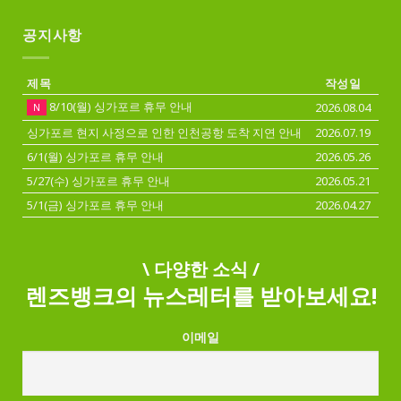
공지사항
제목
작성일
8/10(월) 싱가포르 휴무 안내
2026.08.04
N
싱가포르 현지 사정으로 인한 인천공항 도착 지연 안내
2026.07.19
6/1(월) 싱가포르 휴무 안내
2026.05.26
5/27(수) 싱가포르 휴무 안내
2026.05.21
5/1(금) 싱가포르 휴무 안내
2026.04.27
\ 다양한 소식 /
렌즈뱅크의 뉴스레터를 받아보세요!
이메일