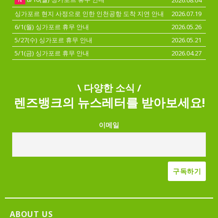
2026.08.04
N
싱가포르 현지 사정으로 인한 인천공항 도착 지연 안내
2026.07.19
6/1(월) 싱가포르 휴무 안내
2026.05.26
5/27(수) 싱가포르 휴무 안내
2026.05.21
5/1(금) 싱가포르 휴무 안내
2026.04.27
\ 다양한 소식 /
렌즈뱅크의 뉴스레터를 받아보세요!
이메일
ABOUT US