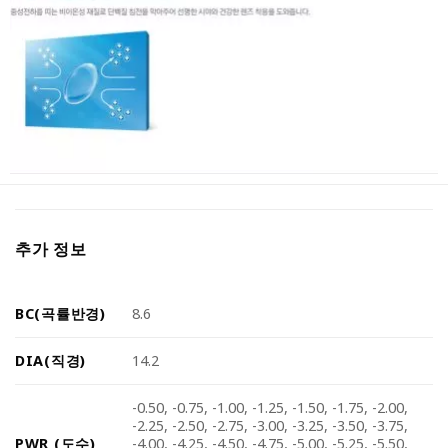
추가 정보
BC(곡률반경)
8.6
DIA(직경)
14.2
-0.50, -0.75, -1.00, -1.25, -1.50, -1.75, -2.00,
-2.25, -2.50, -2.75, -3.00, -3.25, -3.50, -3.75,
PWR (도수)
-4.00, -4.25, -4.50, -4.75, -5.00, -5.25, -5.50,