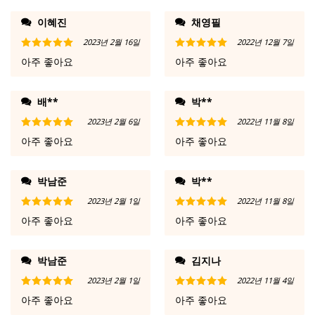
이혜진
채영필
2023년 2월 16일
2022년 12월 7일
5 중에서
5
5 중에서
5
아주 좋아요
아주 좋아요
로 평가됨
로 평가됨
배**
박**
2023년 2월 6일
2022년 11월 8일
5 중에서
5
5 중에서
5
아주 좋아요
아주 좋아요
로 평가됨
로 평가됨
박남준
박**
2023년 2월 1일
2022년 11월 8일
5 중에서
5
5 중에서
5
아주 좋아요
아주 좋아요
로 평가됨
로 평가됨
박남준
김지나
2023년 2월 1일
2022년 11월 4일
5 중에서
5
5 중에서
5
아주 좋아요
아주 좋아요
로 평가됨
로 평가됨