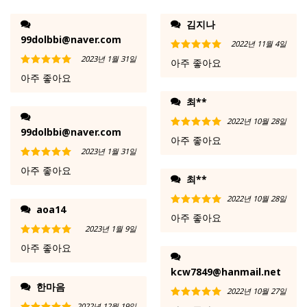
김지나
99dolbbi@naver.com
2022년 11월 4일
2023년 1월 31일
5 중에서
5
아주 좋아요
로 평가됨
5 중에서
5
아주 좋아요
로 평가됨
최**
2022년 10월 28일
99dolbbi@naver.com
5 중에서
5
아주 좋아요
로 평가됨
2023년 1월 31일
5 중에서
5
아주 좋아요
로 평가됨
최**
2022년 10월 28일
aoa14
5 중에서
5
아주 좋아요
로 평가됨
2023년 1월 9일
5 중에서
5
아주 좋아요
로 평가됨
kcw7849@hanmail.net
한마음
2022년 10월 27일
2022년 12월 19일
5 중에서
5