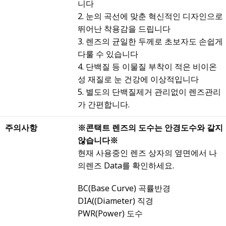
니다
2. 눈의 곡선에 맞춘 혁신적인 디자인으로
뛰어난 착용감을 드립니다
3. 렌즈의 균일한 두께로 초보자도 손쉽게
다룰 수 있습니다
4. 단백질 등 이물질 부착이 적은 비이온
성 재질로 눈 건강에 이상적입니다
5. 별도의 단백질제거 관리없이 렌즈관리
가 간편합니다.
주의사항
※콘택트 렌즈의 도수는 안경도수와 같지
않습니다※
현재 사용중인 렌즈 상자의 옆면에서 나
의렌즈 Data를 확인하세요.
BC(Base Curve) 곡률반경
DIA((Diameter) 직경
PWR(Power) 도수