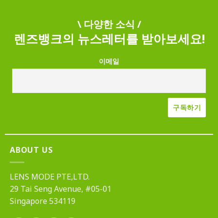
\ 다양한 소식 /
렌즈뱅크의 뉴스레터를 받아보세요!
이메일
ABOUT US
LENS MODE PTE,LTD.
29 Tai Seng Avenue, #05-01
Singapore 534119