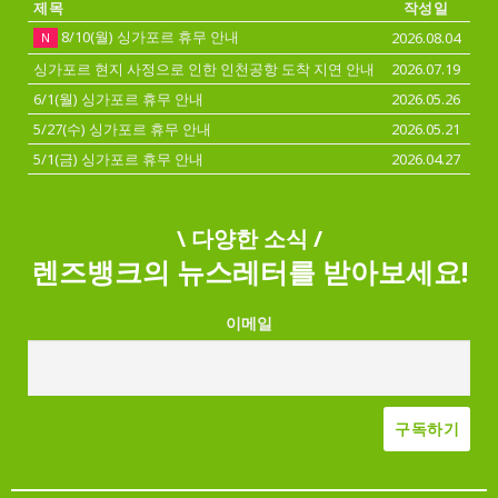
제목
작성일
8/10(월) 싱가포르 휴무 안내
2026.08.04
N
싱가포르 현지 사정으로 인한 인천공항 도착 지연 안내
2026.07.19
6/1(월) 싱가포르 휴무 안내
2026.05.26
5/27(수) 싱가포르 휴무 안내
2026.05.21
5/1(금) 싱가포르 휴무 안내
2026.04.27
\ 다양한 소식 /
렌즈뱅크의 뉴스레터를 받아보세요!
이메일