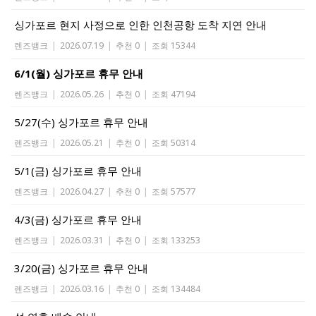
싱가포르 현지 사정으로 인한 인천공항 도착 지연 안내
렌즈뱅크
|
2026.07.19
|
추천 0
|
조회 15344
6/1(월) 싱가포르 휴무 안내
렌즈뱅크
|
2026.05.26
|
추천 0
|
조회 47194
5/27(수) 싱가포르 휴무 안내
렌즈뱅크
|
2026.05.21
|
추천 0
|
조회 50314
5/1(금) 싱가포르 휴무 안내
렌즈뱅크
|
2026.04.27
|
추천 0
|
조회 57577
4/3(금) 싱가포르 휴무 안내
렌즈뱅크
|
2026.03.31
|
추천 0
|
조회 133253
3/20(금) 싱가포르 휴무 안내
렌즈뱅크
|
2026.03.16
|
추천 0
|
조회 134484