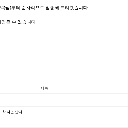
 5/4(월)부터 순차적으로 발송해 드리겠습니다.
지연될 수 있습니다.
제목
도착 지연 안내