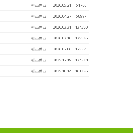
렌즈뱅크
2026.05.21
51700
렌즈뱅크
2026.04.27
58997
렌즈뱅크
2026.03.31
134380
렌즈뱅크
2026.03.16
135816
렌즈뱅크
2026.02.06
128375
렌즈뱅크
2025.12.19
134214
렌즈뱅크
2025.10.14
161126