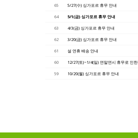
65
5/27(수) 싱가포르 휴무 안내
64
5/1(금) 싱가포르 휴무 안내
63
4/3(금) 싱가포르 휴무 안내
62
3/20(금) 싱가포르 휴무 안내
61
설 연휴 배송 안내
60
12/27(토)~1/4(일) 연말연시 휴무로 인
59
10/20(월) 싱가포르 휴무 안내