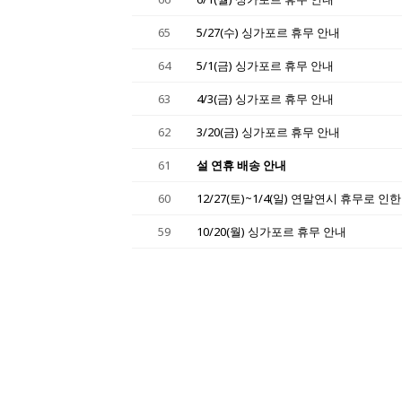
65
5/27(수) 싱가포르 휴무 안내
64
5/1(금) 싱가포르 휴무 안내
63
4/3(금) 싱가포르 휴무 안내
62
3/20(금) 싱가포르 휴무 안내
61
설 연휴 배송 안내
60
12/27(토)~1/4(일) 연말연시 휴무로 인
59
10/20(월) 싱가포르 휴무 안내