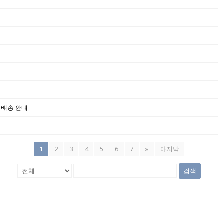
한 배송 안내
1
2
3
4
5
6
7
»
마지막
검색