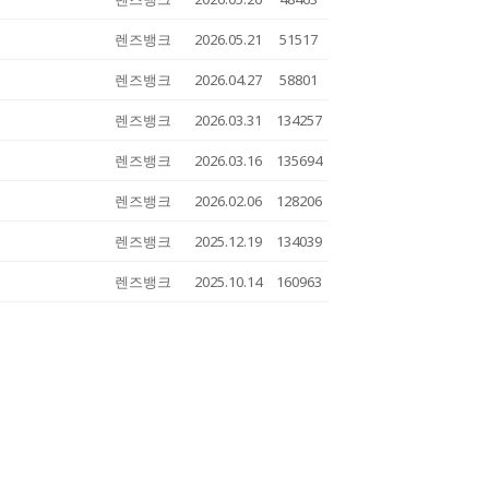
렌즈뱅크
2026.05.21
51517
렌즈뱅크
2026.04.27
58801
렌즈뱅크
2026.03.31
134257
렌즈뱅크
2026.03.16
135694
렌즈뱅크
2026.02.06
128206
렌즈뱅크
2025.12.19
134039
렌즈뱅크
2025.10.14
160963