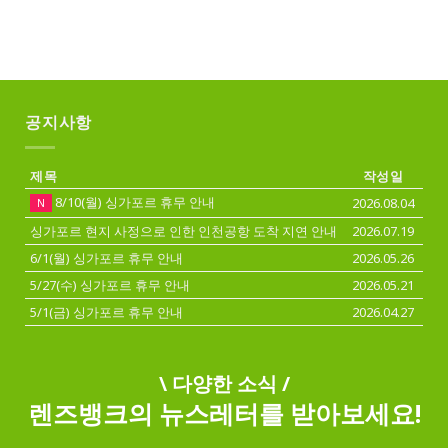
공지사항
제목
작성일
8/10(월) 싱가포르 휴무 안내
2026.08.04
N
싱가포르 현지 사정으로 인한 인천공항 도착 지연 안내
2026.07.19
6/1(월) 싱가포르 휴무 안내
2026.05.26
5/27(수) 싱가포르 휴무 안내
2026.05.21
5/1(금) 싱가포르 휴무 안내
2026.04.27
\ 다양한 소식 /
렌즈뱅크의 뉴스레터를 받아보세요!