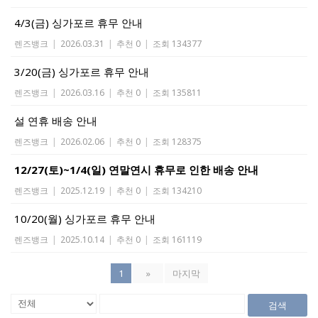
4/3(금) 싱가포르 휴무 안내
렌즈뱅크
|
2026.03.31
|
추천 0
|
조회 134377
3/20(금) 싱가포르 휴무 안내
렌즈뱅크
|
2026.03.16
|
추천 0
|
조회 135811
설 연휴 배송 안내
렌즈뱅크
|
2026.02.06
|
추천 0
|
조회 128375
12/27(토)~1/4(일) 연말연시 휴무로 인한 배송 안내
렌즈뱅크
|
2025.12.19
|
추천 0
|
조회 134210
10/20(월) 싱가포르 휴무 안내
렌즈뱅크
|
2025.10.14
|
추천 0
|
조회 161119
1
»
마지막
검색