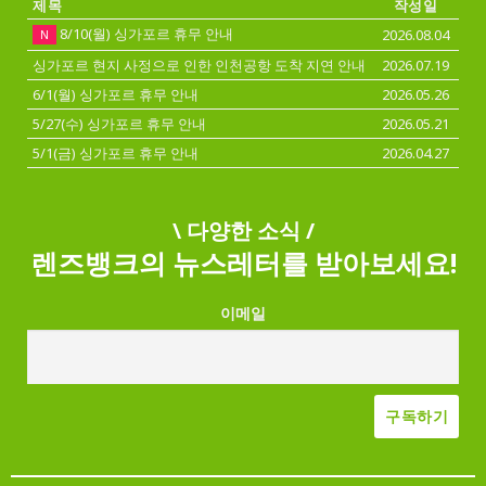
제목
작성일
8/10(월) 싱가포르 휴무 안내
2026.08.04
N
싱가포르 현지 사정으로 인한 인천공항 도착 지연 안내
2026.07.19
6/1(월) 싱가포르 휴무 안내
2026.05.26
5/27(수) 싱가포르 휴무 안내
2026.05.21
5/1(금) 싱가포르 휴무 안내
2026.04.27
\ 다양한 소식 /
렌즈뱅크의 뉴스레터를 받아보세요!
이메일