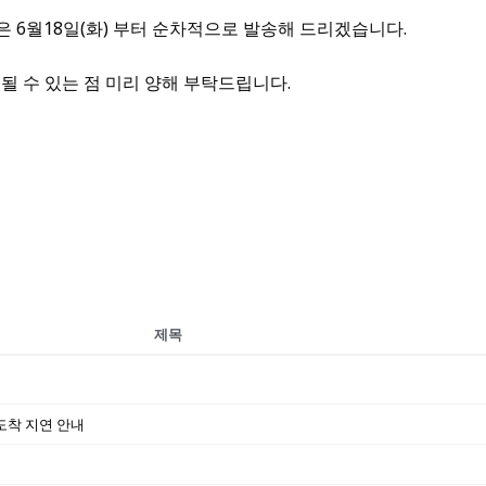
문은 6월18일(화) 부터 순차적으로 발송해 드리겠습니다.
될 수 있는 점 미리 양해 부탁드립니다.
제목
도착 지연 안내