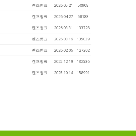
렌즈뱅크
2026.05.21
50908
렌즈뱅크
2026.04.27
58188
렌즈뱅크
2026.03.31
133728
렌즈뱅크
2026.03.16
135039
렌즈뱅크
2026.02.06
127202
렌즈뱅크
2025.12.19
132536
렌즈뱅크
2025.10.14
158991