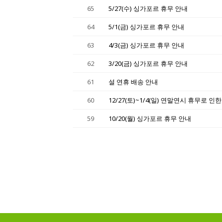
65
5/27(수) 싱가포르 휴무 안내
64
5/1(금) 싱가포르 휴무 안내
63
4/3(금) 싱가포르 휴무 안내
62
3/20(금) 싱가포르 휴무 안내
61
설 연휴 배송 안내
60
12/27(토)~1/4(일) 연말연시 휴무로 인
59
10/20(월) 싱가포르 휴무 안내