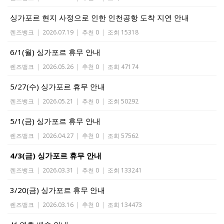
싱가포르 현지 사정으로 인한 인천공항 도착 지연 안내
렌즈뱅크
|
2026.07.19
|
추천 0
|
조회 15318
6/1(월) 싱가포르 휴무 안내
렌즈뱅크
|
2026.05.26
|
추천 0
|
조회 47174
5/27(수) 싱가포르 휴무 안내
렌즈뱅크
|
2026.05.21
|
추천 0
|
조회 50292
5/1(금) 싱가포르 휴무 안내
렌즈뱅크
|
2026.04.27
|
추천 0
|
조회 57562
4/3(금) 싱가포르 휴무 안내
렌즈뱅크
|
2026.03.31
|
추천 0
|
조회 133241
3/20(금) 싱가포르 휴무 안내
렌즈뱅크
|
2026.03.16
|
추천 0
|
조회 134473