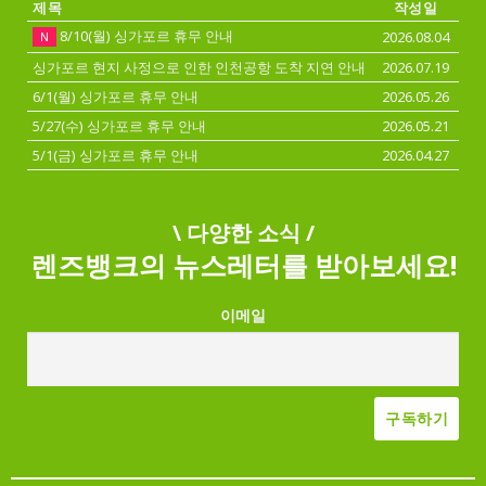
제목
작성일
8/10(월) 싱가포르 휴무 안내
2026.08.04
N
싱가포르 현지 사정으로 인한 인천공항 도착 지연 안내
2026.07.19
6/1(월) 싱가포르 휴무 안내
2026.05.26
5/27(수) 싱가포르 휴무 안내
2026.05.21
5/1(금) 싱가포르 휴무 안내
2026.04.27
\ 다양한 소식 /
렌즈뱅크의 뉴스레터를 받아보세요!
이메일